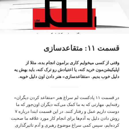
قسمت ۱۱: متقاعدسازی
وقتی از کسی میخوایم کاری برامون انجام بده، مثلا از
اپلیکیشن‌مون خرید کنه، یا اعتیادش رو ترک کنه، باید بهش یه
دلیل خوب بدیم. «متقاعدسازی» هنر دادن اون دلیل خوبه.
در قسمت ۱۱ پادکست لم سراغ هنر «متقاعد کردن دیگران»
رفته‌ایم. مهارتی که به ما کمک می‌کنه دیگران اون‌جور که ما
دوست داریم عمل و رفتار کنند. در این قسمت ابتدا درباره ۷
روش دادن دلیل به آدم‌ها برای انجام کار مورد علاقه ما صحبت
کرده‌ایم، سپس کمی سراغ موضوع رهبری و آدم تاثیرگذاری